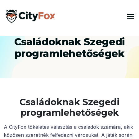
Családoknak Szegedi
programlehetőségek
Családoknak Szegedi
programlehetőségek
A CityFox tökéletes választás a családok számára, akik
közösen szeretnék felfedezni városukat. A játék során