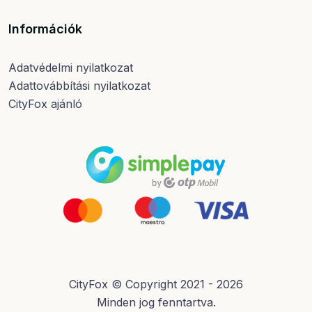
Információk
Adatvédelmi nyilatkozat
Adattovábbítási nyilatkozat
CityFox ajánló
CityFox © Copyright 2021 - 2026
Minden jog fenntartva.